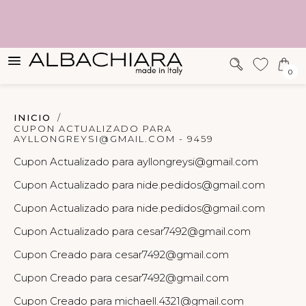
SUGERENCIAS
0
INICIO
CUPON ACTUALIZADO PARA
AYLLONGREYSI@GMAIL.COM - 9459
Cupon Actualizado para ayllongreysi@gmail.com
Cupon Actualizado para nide.pedidos@gmail.com
Cupon Actualizado para nide.pedidos@gmail.com
Cupon Actualizado para cesar7492@gmail.com
Cupon Creado para cesar7492@gmail.com
Cupon Creado para cesar7492@gmail.com
Cupon Creado para michaell.4321@gmail.com