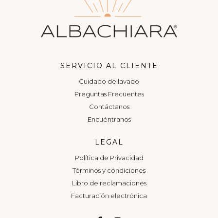
SERVICIO AL CLIENTE
Cuidado de lavado
Preguntas Frecuentes
Contáctanos
Encuéntranos
LEGAL
Política de Privacidad
Términos y condiciones
Libro de reclamaciones
Facturación electrónica