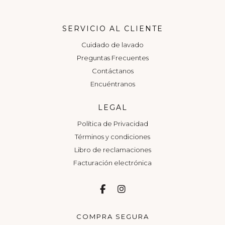
SERVICIO AL CLIENTE
Cuidado de lavado
Preguntas Frecuentes
Contáctanos
Encuéntranos
LEGAL
Política de Privacidad
Términos y condiciones
Libro de reclamaciones
Facturación electrónica
COMPRA SEGURA