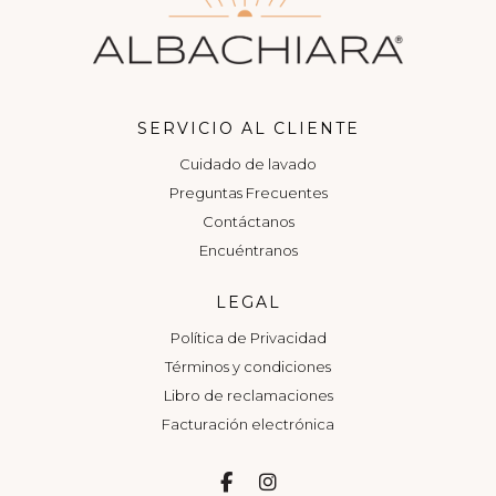
SERVICIO AL CLIENTE
Cuidado de lavado
Preguntas Frecuentes
Contáctanos
Encuéntranos
LEGAL
Política de Privacidad
Términos y condiciones
Libro de reclamaciones
Facturación electrónica