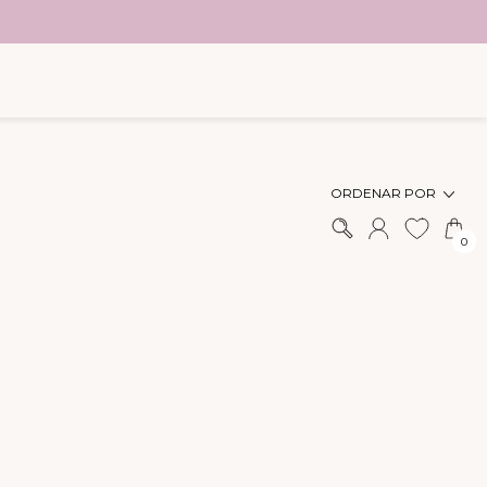
ORDENAR POR
0