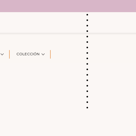
COLECCIÓN