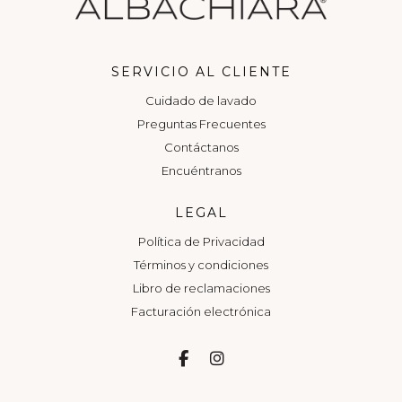
SERVICIO AL CLIENTE
Cuidado de lavado
Preguntas Frecuentes
Contáctanos
Encuéntranos
LEGAL
Política de Privacidad
Términos y condiciones
Libro de reclamaciones
Facturación electrónica