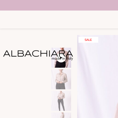
SUGERENCIAS
SALE