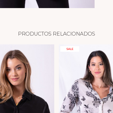
PRODUCTOS RELACIONADOS
SALE