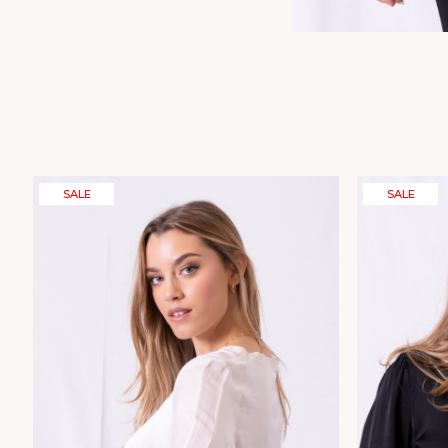
SALE
SALE