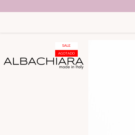
SUGERENCIAS
SALE
AGOTADO