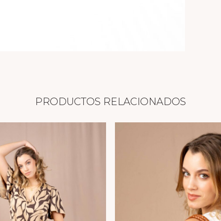
PRODUCTOS RELACIONADOS