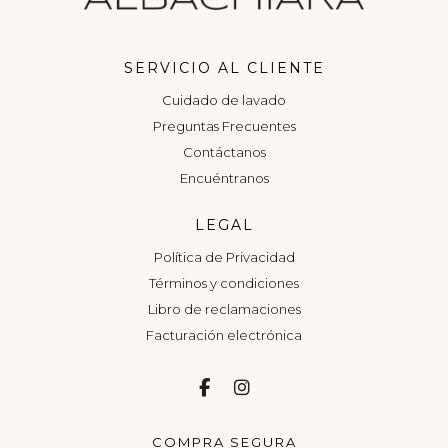
SERVICIO AL CLIENTE
Cuidado de lavado
Preguntas Frecuentes
Contáctanos
Encuéntranos
LEGAL
Política de Privacidad
Términos y condiciones
Libro de reclamaciones
Facturación electrónica
COMPRA SEGURA