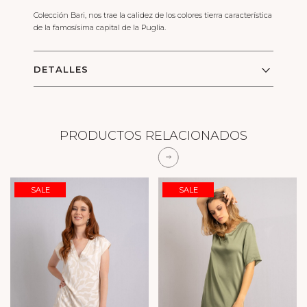
Colección Bari, nos trae la calidez de los colores tierra característica
de la famosísima capital de la Puglia.
DETALLES
PRODUCTOS RELACIONADOS
SALE
SALE