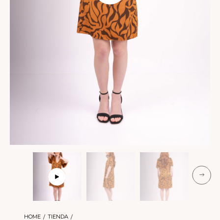
HOME
TIENDA