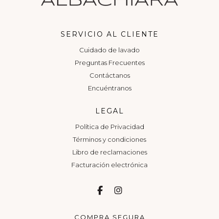
SERVICIO AL CLIENTE
Cuidado de lavado
Preguntas Frecuentes
Contáctanos
Encuéntranos
LEGAL
Política de Privacidad
Términos y condiciones
Libro de reclamaciones
Facturación electrónica
COMPRA SEGURA