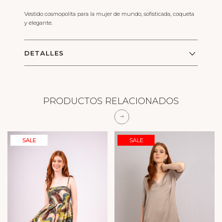
Vestido cosmopolita para la mujer de mundo, sofisticada, coqueta
y elegante.
DETALLES
PRODUCTOS RELACIONADOS
SALE
SALE