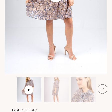
HOME
TIENDA